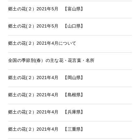
郷土の花(２）2021年5月 【富山県】
郷土の花(２）2021年5月 【山口県】
郷土の花(２）2021年4月について
全国の季節別(春）の主な花・花言葉・名所
郷土の花(２）2021年4月 【岡山県】
郷土の花(２）2021年4月 【島根県】
郷土の花(２）2021年4月 【兵庫県】
郷土の花(２）2021年4月 【三重県】