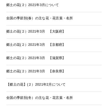
郷土の花(２）2021年3月について
全国の季節別(春）の主な花・花言葉・名所
郷土の花(２）2021年3月 【大阪府】
郷土の花(２）2021年3月 【京都府】
郷土の花(２）2021年3月 【滋賀県】
郷土の花(２）2021年3月 【奈良県】
【郷土の花】(２）2021年2月について
全国の季節別(冬）の主な花・花言葉・名所