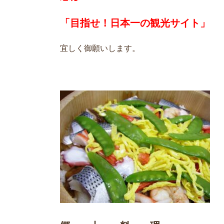
「目指せ！日本一の観光サイト」
宜しく御願いします。