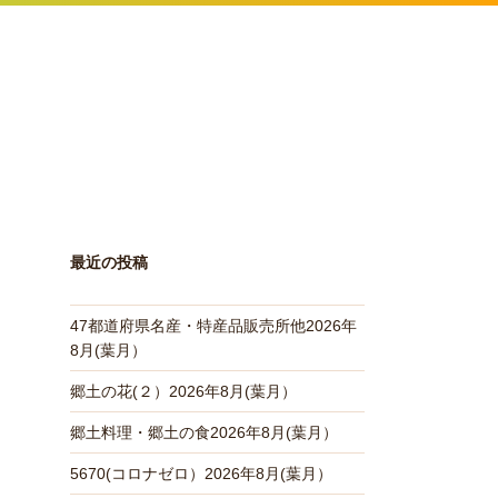
最近の投稿
47都道府県名産・特産品販売所他2026年
8月(葉月）
郷土の花(２）2026年8月(葉月）
郷土料理・郷土の食2026年8月(葉月）
5670(コロナゼロ）2026年8月(葉月）