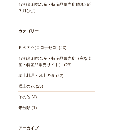
47都道府県名産・特産品販売所他2026年
７月(文月）
カテゴリー
５６７０(コロナゼロ)
(23)
47都道府県名産・特産品販売所（主な名
産・特産品販売サイト）
(23)
郷土料理・郷土の食
(22)
郷土の花
(23)
その他
(4)
未分類
(1)
アーカイブ