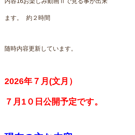
内容16お楽しみ動画Ⅱで見る事が出来
ます。
約２時間
随時内容更新しています。
2026年７月(文月）
７月1０日公開予定です。