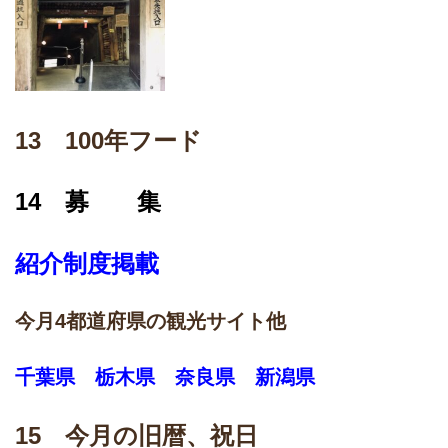
13 100年フード
14 募 集
紹介制度掲載
今月4都道府県の観光サイト他
千葉県 栃木県 奈良県 新潟県
15 今月の旧暦、祝日