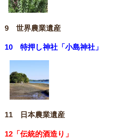
9 世界農業遺産
10
特押し神社「小島神社」
11 日本農業遺産
12
「伝統的酒造り」