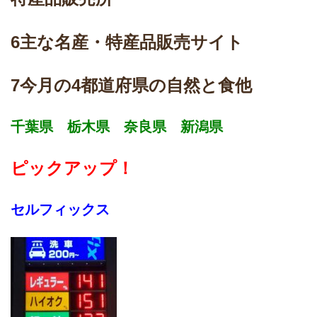
6主な名産・特産品販売サイト
7今月の4都道府県の自然と食他
千葉県 栃木県 奈良県 新潟県
ピックアップ！
セルフィックス