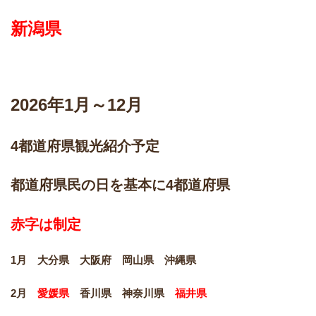
新潟県
2026
年1月～12月
4都道府県観光紹介予定
都道府県民の日を基本に4都道府県
赤字は制定
1月 大分県 大阪府 岡山県 沖縄県
2月
愛媛県
香川県 神奈川県
福井県