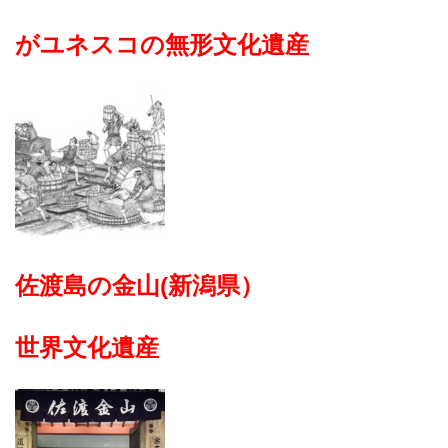
がユネスコの無形文化遺産
佐渡島の金山(新潟県）
世界文化遺産