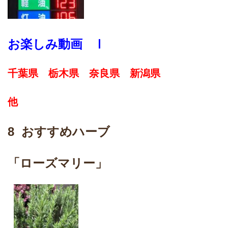
お楽しみ動画 Ⅰ
千葉県 栃木県 奈良県 新潟県
他
8 おすすめハーブ
「ローズマリー」