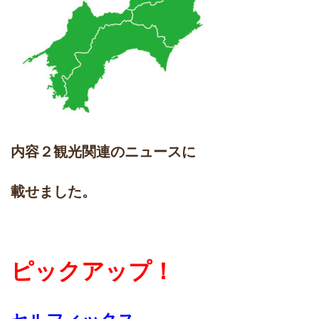
内容２観光関連のニュースに
載せました。
ピックアップ！