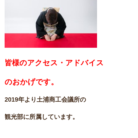
皆様のアクセス・アドバイス
のおかげです。
2019年より土浦商工会議所の
観光部に所属
しています。