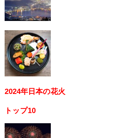
2024年日本の花火
トップ10