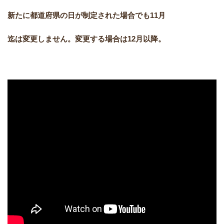
新たに都道府県の日が制定された場合でも11月
迄は変更しません。変更する場合は12月以降。