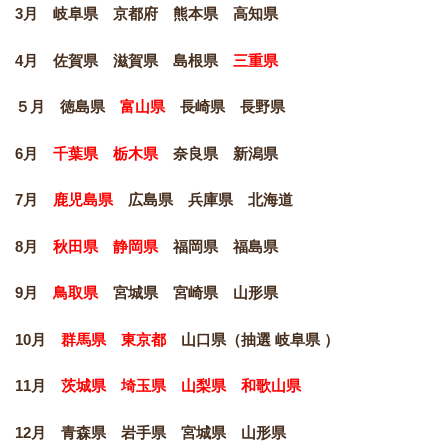
3月 岐阜県 京都府 熊本県 高知県
4月 佐賀県 滋賀県 島根県
三重県
５月 徳島県
富山県
長崎県 長野県
6月
千葉県 栃木県
奈良県 新潟県
7月
鹿児島県
広島県 兵庫県 北海道
8月
秋田県 静岡県
福岡県 福島県
9月
鳥取県
宮城県 宮崎県 山形県
10
月
群馬県 東京都
山口県（抽選 岐阜県 ）
11
月
茨城県 埼玉県 山梨県 和歌山県
12
月 青森県 岩手県 宮城県 山形県