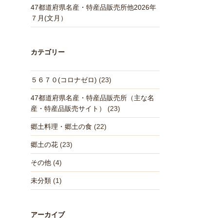
47都道府県名産・特産品販売所他2026年
７月(文月）
カテゴリー
５６７０(コロナゼロ)
(23)
47都道府県名産・特産品販売所（主な名
産・特産品販売サイト）
(23)
郷土料理・郷土の食
(22)
郷土の花
(23)
その他
(4)
未分類
(1)
アーカイブ