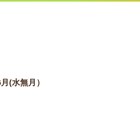
6月(水無月）