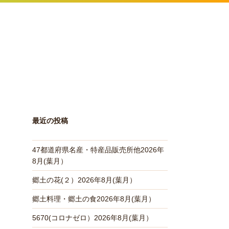
最近の投稿
47都道府県名産・特産品販売所他2026年
8月(葉月）
郷土の花(２）2026年8月(葉月）
郷土料理・郷土の食2026年8月(葉月）
5670(コロナゼロ）2026年8月(葉月）