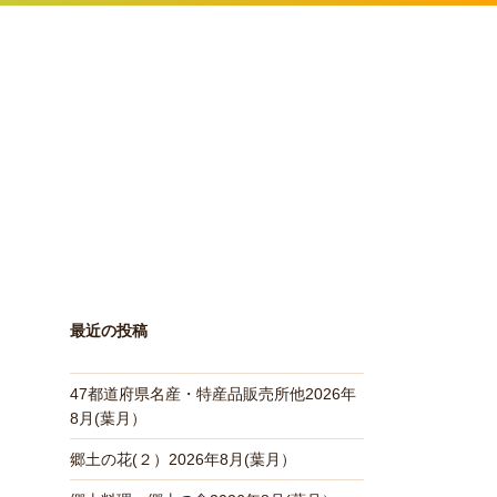
最近の投稿
47都道府県名産・特産品販売所他2026年
8月(葉月）
郷土の花(２）2026年8月(葉月）