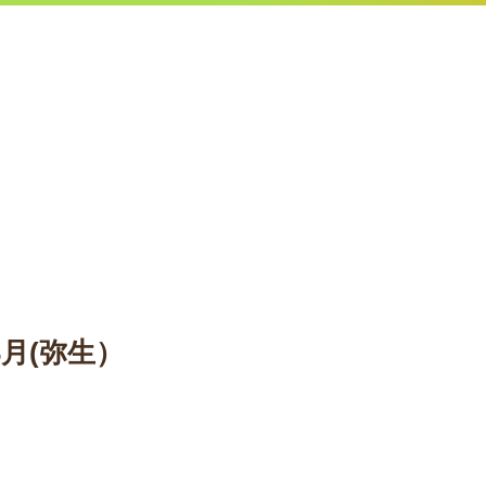
3月(弥生）