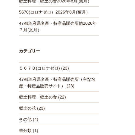
郷土料理・郷土の食2026年8月(葉月）
5670(コロナゼロ）2026年8月(葉月）
47都道府県名産・特産品販売所他2026年
７月(文月）
カテゴリー
５６７０(コロナゼロ)
(23)
47都道府県名産・特産品販売所（主な名
産・特産品販売サイト）
(23)
郷土料理・郷土の食
(22)
郷土の花
(23)
その他
(4)
未分類
(1)