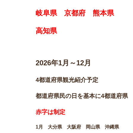
岐阜県 京都府 熊本県
高知県
2026
年1月～12月
4都道府県観光紹介予定
都道府県民の日を基本に4都道府
赤字は制定
1月 大分県 大阪府 岡山県 沖縄県